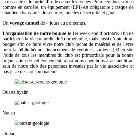
la massette et le burin afin de casser les roches. Pour certaines sorties
comme en carrière, un équipement (EPI) est obligatoire : casque de
chantier, chaussures de sécurité, lunettes de sécurité et gants.
Un
voyage annuel
de 4 jours au printemps.
L’organisation de notre bourse
le 1er week end d’octobre, afin de
participer à la vie culturelle de Tournefeuille, mais aussi d’obtenir un
budget afin de faire vivre notre club (achat de matériel et de livres
pour la bibliothèque, financement de certaines sorties…) Bien sûr,
l’aide de tous les membres du club est primordiale pour la bonne
organisation de cet événement, ainsi nous cherchons à accueillir au
sein de notre club des personnes investies par la vie associative et
pas juste des consommateurs.
Quartz hyalin
Natica
Oursin