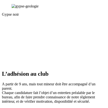
Gypse noir
L’adhésion au club
A partir de 9 ans, mais tout mineur doit être accompagné d’un
parent.
Chaque candidature fait l’objet d’un entretien préalable par le
bureau, afin de faire prendre connaissance de notre règlement
intérieur, et de vérifier motivation, disponibilité et sécurité.