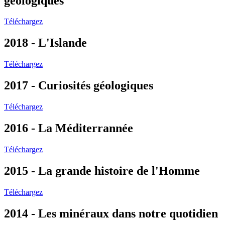
géologiques
Téléchargez
2018 - L'Islande
Téléchargez
2017 - Curiosités géologiques
Téléchargez
2016 - La Méditerrannée
Téléchargez
2015 - La grande histoire de l'Homme
Téléchargez
2014 - Les minéraux dans notre quotidien