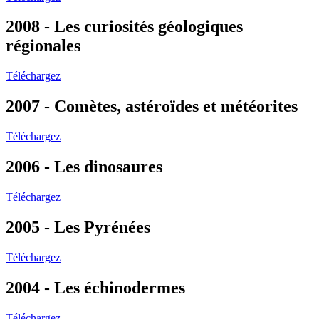
2008 - Les curiosités géologiques
régionales
Téléchargez
2007 - Comètes, astéroïdes et météorites
Téléchargez
2006 - Les dinosaures
Téléchargez
2005 - Les Pyrénées
Téléchargez
2004 - Les échinodermes
Téléchargez