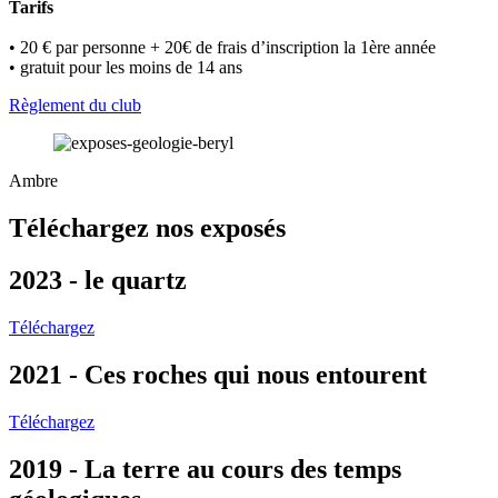
Tarifs
• 20 € par personne + 20€ de frais d’inscription la 1ère année
• gratuit pour les moins de 14 ans
Règlement du club
Ambre
Téléchargez nos exposés
2023 - le quartz
Téléchargez
2021 - Ces roches qui nous entourent
Téléchargez
2019 - La terre au cours des temps