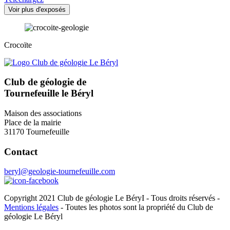
Voir plus d'exposés
Crocoïte
Club de géologie de
Tournefeuille le Béryl
Maison des associations
Place de la mairie
31170 Tournefeuille
Contact
beryl@geologie-tournefeuille.com
Copyright 2021 Club de géologie Le BéryI - Tous droits réservés -
Mentions légales
- Toutes les photos sont la propriété du Club de
géologie Le Béryl