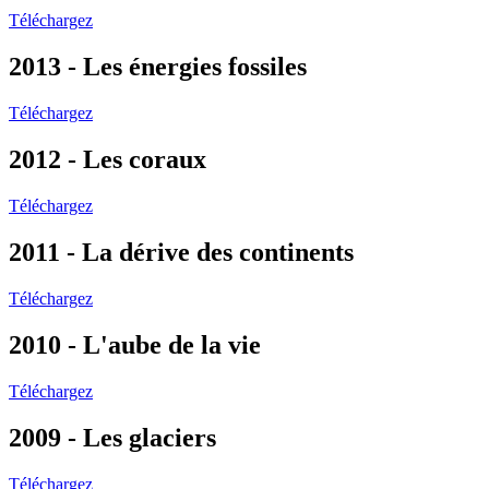
Téléchargez
2013 - Les énergies fossiles
Téléchargez
2012 - Les coraux
Téléchargez
2011 - La dérive des continents
Téléchargez
2010 - L'aube de la vie
Téléchargez
2009 - Les glaciers
Téléchargez