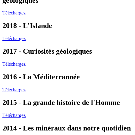
géologiques
Téléchargez
2018 - L'Islande
Téléchargez
2017 - Curiosités géologiques
Téléchargez
2016 - La Méditerrannée
Téléchargez
2015 - La grande histoire de l'Homme
Téléchargez
2014 - Les minéraux dans notre quotidien