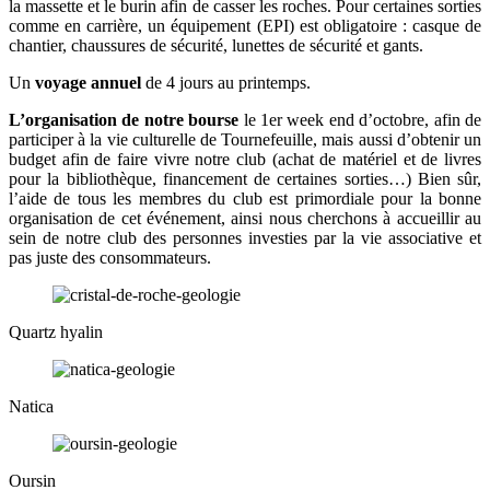
la massette et le burin afin de casser les roches. Pour certaines sorties
comme en carrière, un équipement (EPI) est obligatoire : casque de
chantier, chaussures de sécurité, lunettes de sécurité et gants.
Un
voyage annuel
de 4 jours au printemps.
L’organisation de notre bourse
le 1er week end d’octobre, afin de
participer à la vie culturelle de Tournefeuille, mais aussi d’obtenir un
budget afin de faire vivre notre club (achat de matériel et de livres
pour la bibliothèque, financement de certaines sorties…) Bien sûr,
l’aide de tous les membres du club est primordiale pour la bonne
organisation de cet événement, ainsi nous cherchons à accueillir au
sein de notre club des personnes investies par la vie associative et
pas juste des consommateurs.
Quartz hyalin
Natica
Oursin