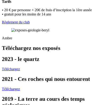
Tarifs
• 20 € par personne + 20€ de frais d’inscription la 1ère année
• gratuit pour les moins de 14 ans
Règlement du club
Ambre
Téléchargez nos exposés
2023 - le quartz
Téléchargez
2021 - Ces roches qui nous entourent
Téléchargez
2019 - La terre au cours des temps