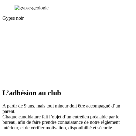
Gypse noir
L’adhésion au club
A partir de 9 ans, mais tout mineur doit être accompagné d’un
parent.
Chaque candidature fait l’objet d’un entretien préalable par le
bureau, afin de faire prendre connaissance de notre règlement
intérieur, et de vérifier motivation, disponibilité et sécurité.