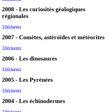
2008 - Les curiosités géologiques
régionales
Téléchargez
2007 - Comètes, astéroïdes et météorites
Téléchargez
2006 - Les dinosaures
Téléchargez
2005 - Les Pyrénées
Téléchargez
2004 - Les échinodermes
Téléchargez