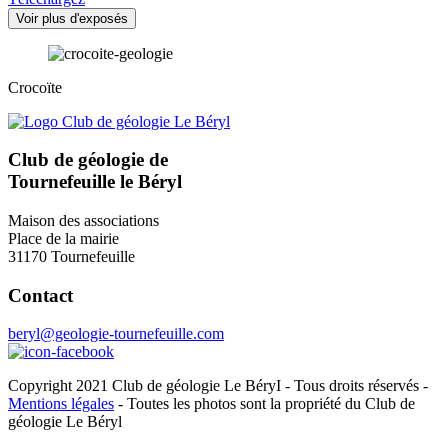
Voir plus d'exposés
Crocoïte
Club de géologie de
Tournefeuille le Béryl
Maison des associations
Place de la mairie
31170 Tournefeuille
Contact
beryl@geologie-tournefeuille.com
Copyright 2021 Club de géologie Le BéryI - Tous droits réservés -
Mentions légales
- Toutes les photos sont la propriété du Club de
géologie Le Béryl