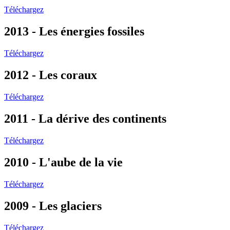
Téléchargez
2013 - Les énergies fossiles
Téléchargez
2012 - Les coraux
Téléchargez
2011 - La dérive des continents
Téléchargez
2010 - L'aube de la vie
Téléchargez
2009 - Les glaciers
Téléchargez