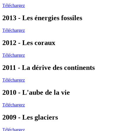
Téléchargez
2013 - Les énergies fossiles
Téléchargez
2012 - Les coraux
Téléchargez
2011 - La dérive des continents
Téléchargez
2010 - L'aube de la vie
Téléchargez
2009 - Les glaciers
Téléchargez