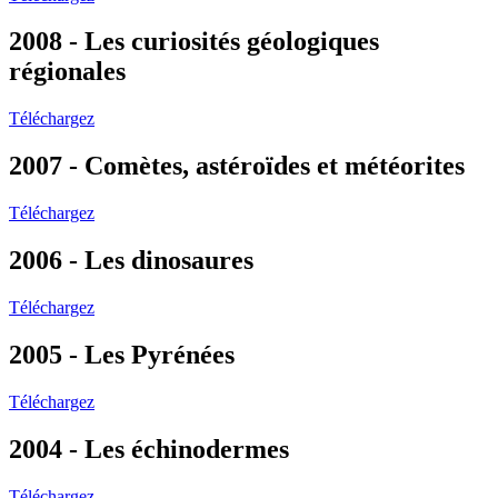
2008 - Les curiosités géologiques
régionales
Téléchargez
2007 - Comètes, astéroïdes et météorites
Téléchargez
2006 - Les dinosaures
Téléchargez
2005 - Les Pyrénées
Téléchargez
2004 - Les échinodermes
Téléchargez