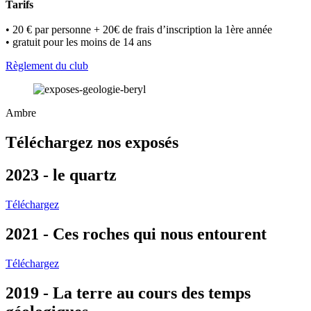
Tarifs
• 20 € par personne + 20€ de frais d’inscription la 1ère année
• gratuit pour les moins de 14 ans
Règlement du club
Ambre
Téléchargez nos exposés
2023 - le quartz
Téléchargez
2021 - Ces roches qui nous entourent
Téléchargez
2019 - La terre au cours des temps