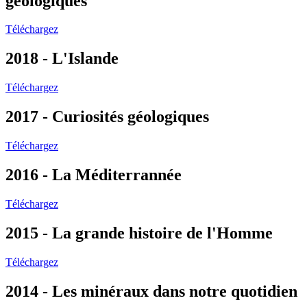
géologiques
Téléchargez
2018 - L'Islande
Téléchargez
2017 - Curiosités géologiques
Téléchargez
2016 - La Méditerrannée
Téléchargez
2015 - La grande histoire de l'Homme
Téléchargez
2014 - Les minéraux dans notre quotidien