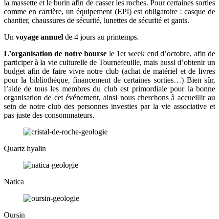
la massette et le burin afin de casser les roches. Pour certaines sorties
comme en carrière, un équipement (EPI) est obligatoire : casque de
chantier, chaussures de sécurité, lunettes de sécurité et gants.
Un
voyage annuel
de 4 jours au printemps.
L’organisation de notre bourse
le 1er week end d’octobre, afin de
participer à la vie culturelle de Tournefeuille, mais aussi d’obtenir un
budget afin de faire vivre notre club (achat de matériel et de livres
pour la bibliothèque, financement de certaines sorties…) Bien sûr,
l’aide de tous les membres du club est primordiale pour la bonne
organisation de cet événement, ainsi nous cherchons à accueillir au
sein de notre club des personnes investies par la vie associative et
pas juste des consommateurs.
Quartz hyalin
Natica
Oursin