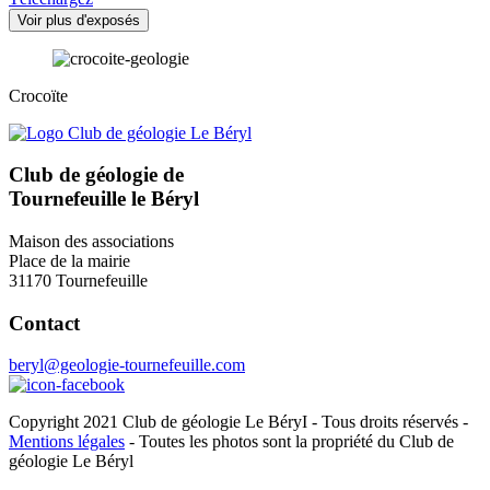
Voir plus d'exposés
Crocoïte
Club de géologie de
Tournefeuille le Béryl
Maison des associations
Place de la mairie
31170 Tournefeuille
Contact
beryl@geologie-tournefeuille.com
Copyright 2021 Club de géologie Le BéryI - Tous droits réservés -
Mentions légales
- Toutes les photos sont la propriété du Club de
géologie Le Béryl