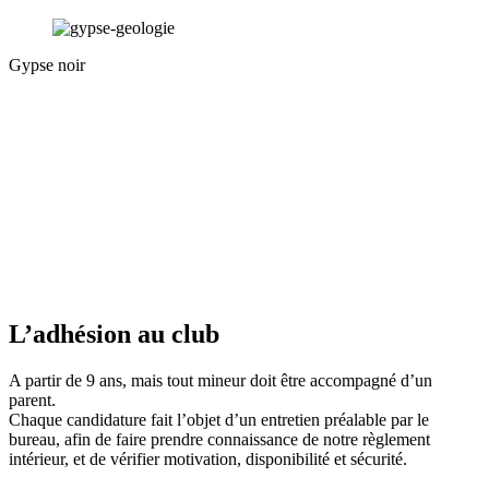
Gypse noir
L’adhésion au club
A partir de 9 ans, mais tout mineur doit être accompagné d’un
parent.
Chaque candidature fait l’objet d’un entretien préalable par le
bureau, afin de faire prendre connaissance de notre règlement
intérieur, et de vérifier motivation, disponibilité et sécurité.