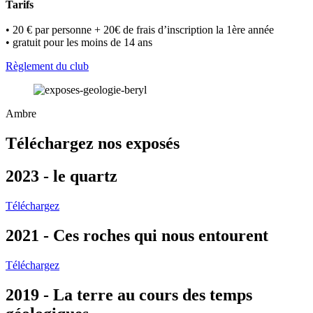
Tarifs
• 20 € par personne + 20€ de frais d’inscription la 1ère année
• gratuit pour les moins de 14 ans
Règlement du club
Ambre
Téléchargez nos exposés
2023 - le quartz
Téléchargez
2021 - Ces roches qui nous entourent
Téléchargez
2019 - La terre au cours des temps