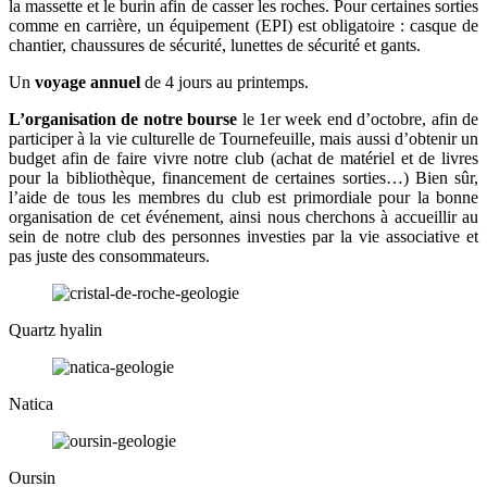
la massette et le burin afin de casser les roches. Pour certaines sorties
comme en carrière, un équipement (EPI) est obligatoire : casque de
chantier, chaussures de sécurité, lunettes de sécurité et gants.
Un
voyage annuel
de 4 jours au printemps.
L’organisation de notre bourse
le 1er week end d’octobre, afin de
participer à la vie culturelle de Tournefeuille, mais aussi d’obtenir un
budget afin de faire vivre notre club (achat de matériel et de livres
pour la bibliothèque, financement de certaines sorties…) Bien sûr,
l’aide de tous les membres du club est primordiale pour la bonne
organisation de cet événement, ainsi nous cherchons à accueillir au
sein de notre club des personnes investies par la vie associative et
pas juste des consommateurs.
Quartz hyalin
Natica
Oursin