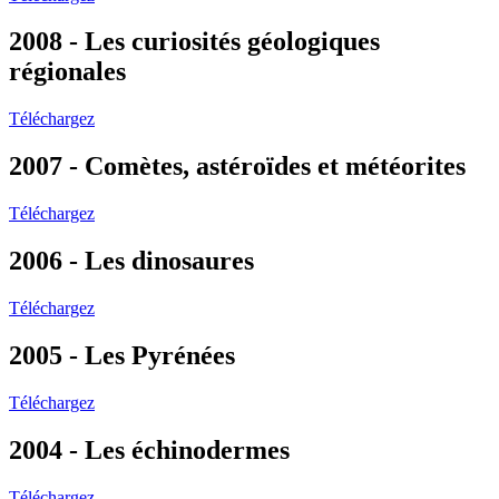
2008 - Les curiosités géologiques
régionales
Téléchargez
2007 - Comètes, astéroïdes et météorites
Téléchargez
2006 - Les dinosaures
Téléchargez
2005 - Les Pyrénées
Téléchargez
2004 - Les échinodermes
Téléchargez