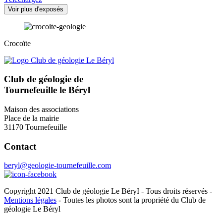
Voir plus d'exposés
Crocoïte
Club de géologie de
Tournefeuille le Béryl
Maison des associations
Place de la mairie
31170 Tournefeuille
Contact
beryl@geologie-tournefeuille.com
Copyright 2021 Club de géologie Le BéryI - Tous droits réservés -
Mentions légales
- Toutes les photos sont la propriété du Club de
géologie Le Béryl