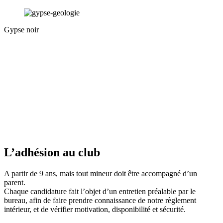
Gypse noir
L’adhésion au club
A partir de 9 ans, mais tout mineur doit être accompagné d’un
parent.
Chaque candidature fait l’objet d’un entretien préalable par le
bureau, afin de faire prendre connaissance de notre règlement
intérieur, et de vérifier motivation, disponibilité et sécurité.