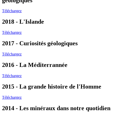
géologiques
Téléchargez
2018 - L'Islande
Téléchargez
2017 - Curiosités géologiques
Téléchargez
2016 - La Méditerrannée
Téléchargez
2015 - La grande histoire de l'Homme
Téléchargez
2014 - Les minéraux dans notre quotidien