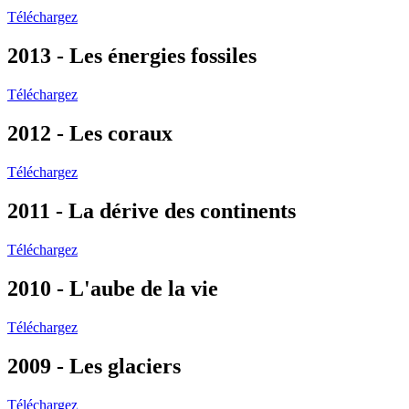
Téléchargez
2013 - Les énergies fossiles
Téléchargez
2012 - Les coraux
Téléchargez
2011 - La dérive des continents
Téléchargez
2010 - L'aube de la vie
Téléchargez
2009 - Les glaciers
Téléchargez