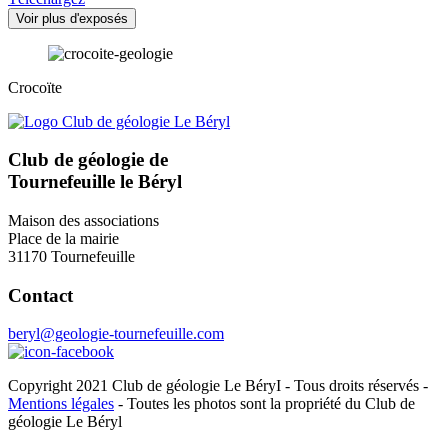
Voir plus d'exposés
Crocoïte
Club de géologie de
Tournefeuille le Béryl
Maison des associations
Place de la mairie
31170 Tournefeuille
Contact
beryl@geologie-tournefeuille.com
Copyright 2021 Club de géologie Le BéryI - Tous droits réservés -
Mentions légales
- Toutes les photos sont la propriété du Club de
géologie Le Béryl