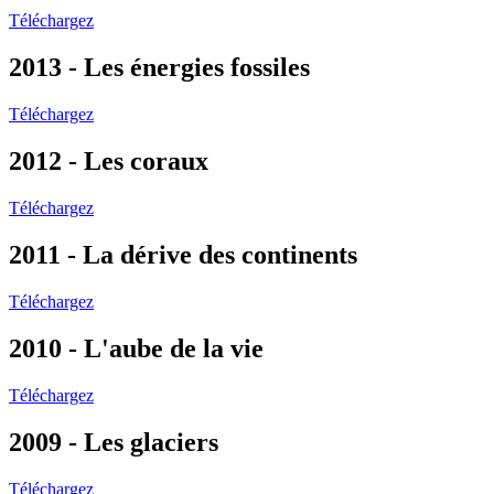
Téléchargez
2013 - Les énergies fossiles
Téléchargez
2012 - Les coraux
Téléchargez
2011 - La dérive des continents
Téléchargez
2010 - L'aube de la vie
Téléchargez
2009 - Les glaciers
Téléchargez