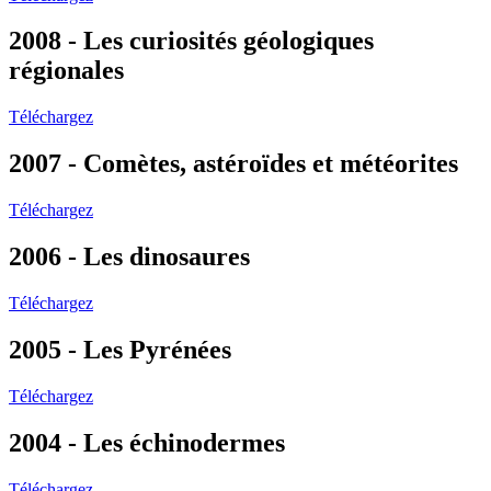
2008 - Les curiosités géologiques
régionales
Téléchargez
2007 - Comètes, astéroïdes et météorites
Téléchargez
2006 - Les dinosaures
Téléchargez
2005 - Les Pyrénées
Téléchargez
2004 - Les échinodermes
Téléchargez