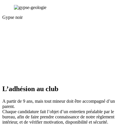
Gypse noir
L’adhésion au club
A partir de 9 ans, mais tout mineur doit être accompagné d’un
parent.
Chaque candidature fait l’objet d’un entretien préalable par le
bureau, afin de faire prendre connaissance de notre règlement
intérieur, et de vérifier motivation, disponibilité et sécurité.