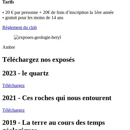
Tarifs
• 20 € par personne + 20€ de frais d’inscription la 1ère année
• gratuit pour les moins de 14 ans
Règlement du club
Ambre
Téléchargez nos exposés
2023 - le quartz
Téléchargez
2021 - Ces roches qui nous entourent
Téléchargez
2019 - La terre au cours des temps