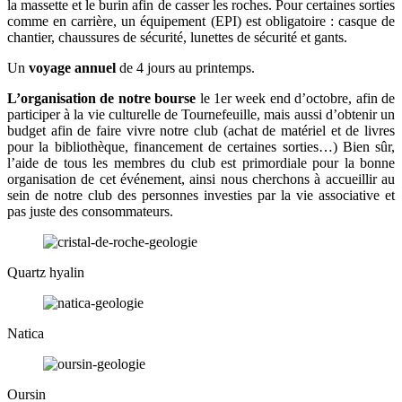
la massette et le burin afin de casser les roches. Pour certaines sorties
comme en carrière, un équipement (EPI) est obligatoire : casque de
chantier, chaussures de sécurité, lunettes de sécurité et gants.
Un
voyage annuel
de 4 jours au printemps.
L’organisation de notre bourse
le 1er week end d’octobre, afin de
participer à la vie culturelle de Tournefeuille, mais aussi d’obtenir un
budget afin de faire vivre notre club (achat de matériel et de livres
pour la bibliothèque, financement de certaines sorties…) Bien sûr,
l’aide de tous les membres du club est primordiale pour la bonne
organisation de cet événement, ainsi nous cherchons à accueillir au
sein de notre club des personnes investies par la vie associative et
pas juste des consommateurs.
Quartz hyalin
Natica
Oursin