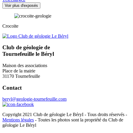
Voir plus d'exposés
Crocoïte
Club de géologie de
Tournefeuille le Béryl
Maison des associations
Place de la mairie
31170 Tournefeuille
Contact
beryl@geologie-tournefeuille.com
Copyright 2021 Club de géologie Le BéryI - Tous droits réservés -
Mentions légales
- Toutes les photos sont la propriété du Club de
géologie Le Béryl