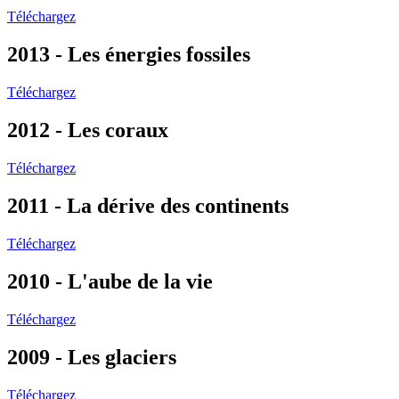
Téléchargez
2013 - Les énergies fossiles
Téléchargez
2012 - Les coraux
Téléchargez
2011 - La dérive des continents
Téléchargez
2010 - L'aube de la vie
Téléchargez
2009 - Les glaciers
Téléchargez