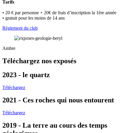
Tarifs
• 20 € par personne + 20€ de frais d’inscription la 1ère année
• gratuit pour les moins de 14 ans
Règlement du club
Ambre
Téléchargez nos exposés
2023 - le quartz
Téléchargez
2021 - Ces roches qui nous entourent
Téléchargez
2019 - La terre au cours des temps