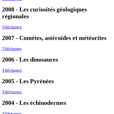
2008 - Les curiosités géologiques
régionales
Téléchargez
2007 - Comètes, astéroïdes et météorites
Téléchargez
2006 - Les dinosaures
Téléchargez
2005 - Les Pyrénées
Téléchargez
2004 - Les échinodermes
Téléchargez