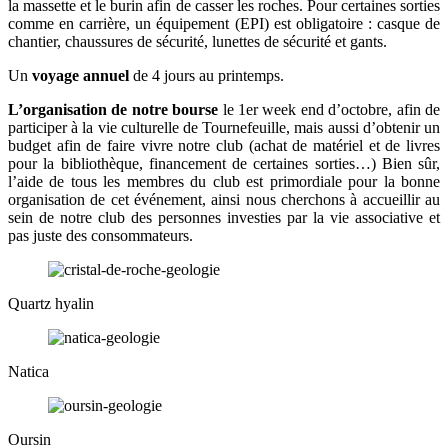
la massette et le burin afin de casser les roches. Pour certaines sorties
comme en carrière, un équipement (EPI) est obligatoire : casque de
chantier, chaussures de sécurité, lunettes de sécurité et gants.
Un
voyage annuel
de 4 jours au printemps.
L’organisation de notre bourse
le 1er week end d’octobre, afin de
participer à la vie culturelle de Tournefeuille, mais aussi d’obtenir un
budget afin de faire vivre notre club (achat de matériel et de livres
pour la bibliothèque, financement de certaines sorties…) Bien sûr,
l’aide de tous les membres du club est primordiale pour la bonne
organisation de cet événement, ainsi nous cherchons à accueillir au
sein de notre club des personnes investies par la vie associative et
pas juste des consommateurs.
Quartz hyalin
Natica
Oursin