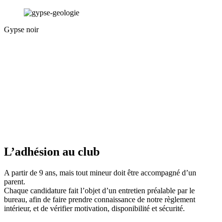
Gypse noir
L’adhésion au club
A partir de 9 ans, mais tout mineur doit être accompagné d’un
parent.
Chaque candidature fait l’objet d’un entretien préalable par le
bureau, afin de faire prendre connaissance de notre règlement
intérieur, et de vérifier motivation, disponibilité et sécurité.