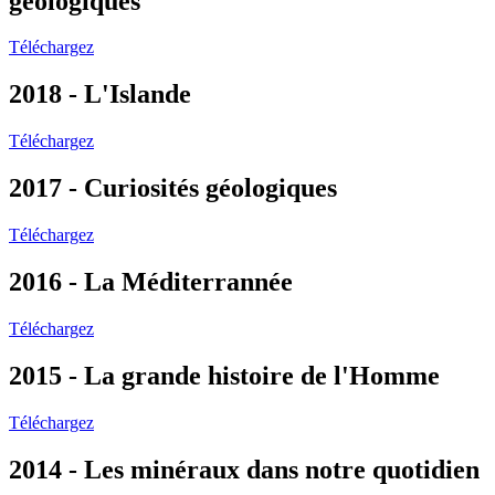
géologiques
Téléchargez
2018 - L'Islande
Téléchargez
2017 - Curiosités géologiques
Téléchargez
2016 - La Méditerrannée
Téléchargez
2015 - La grande histoire de l'Homme
Téléchargez
2014 - Les minéraux dans notre quotidien