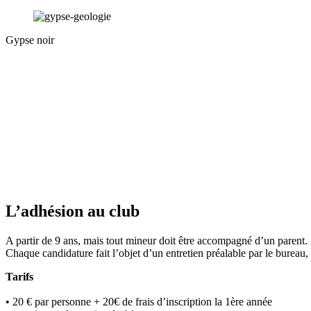
Gypse noir
L’adhésion au club
A partir de 9 ans, mais tout mineur doit être accompagné d’un parent.
Chaque candidature fait l’objet d’un entretien préalable par le bureau, a
Tarifs
• 20 € par personne + 20€ de frais d’inscription la 1ère année