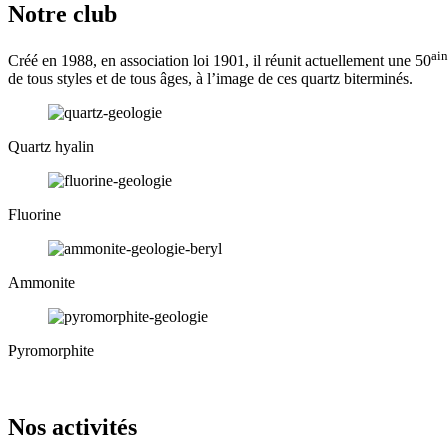
Notre club
ai
Créé en 1988, en association loi 1901, il réunit actuellement une 50
de tous styles et de tous âges, à l’image de ces quartz biterminés.
Quartz hyalin
Fluorine
Ammonite
Pyromorphite
Nos activités