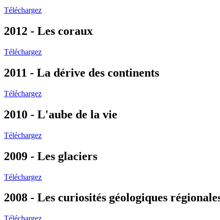
Téléchargez
2012 - Les coraux
Téléchargez
2011 - La dérive des continents
Téléchargez
2010 - L'aube de la vie
Téléchargez
2009 - Les glaciers
Téléchargez
2008 - Les curiosités géologiques régionale
Téléchargez