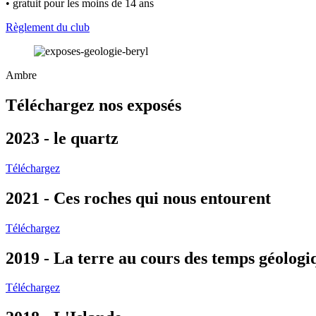
• gratuit pour les moins de 14 ans
Règlement du club
Ambre
Téléchargez nos exposés
2023 - le quartz
Téléchargez
2021 - Ces roches qui nous entourent
Téléchargez
2019 - La terre au cours des temps géologi
Téléchargez