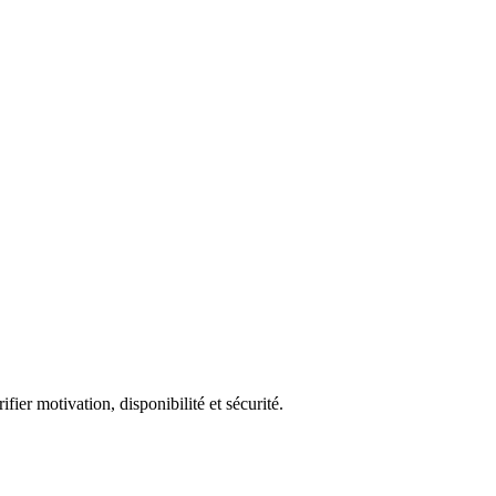
fier motivation, disponibilité et sécurité.