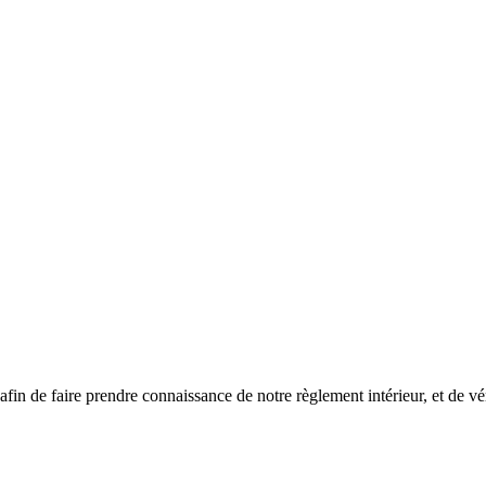
fin de faire prendre connaissance de notre règlement intérieur, et de véri