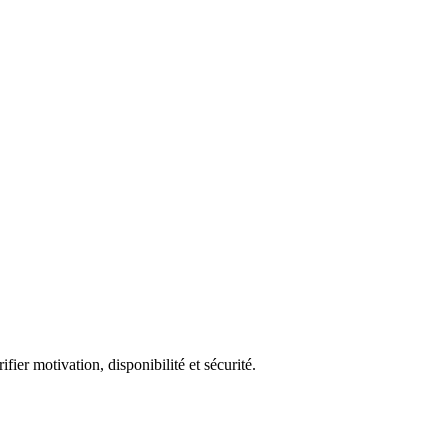
fier motivation, disponibilité et sécurité.