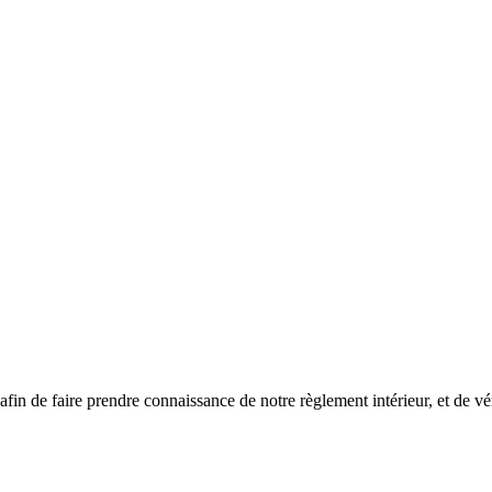
fin de faire prendre connaissance de notre règlement intérieur, et de véri