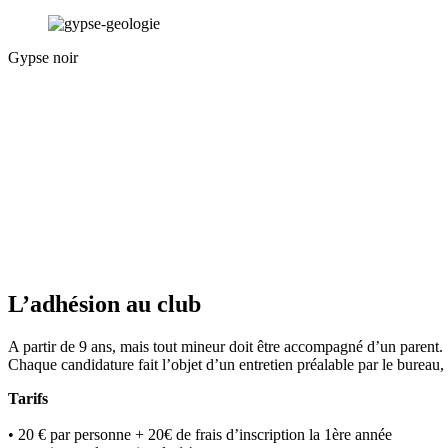
Gypse noir
L’adhésion au club
A partir de 9 ans, mais tout mineur doit être accompagné d’un parent.
Chaque candidature fait l’objet d’un entretien préalable par le bureau, a
Tarifs
• 20 € par personne + 20€ de frais d’inscription la 1ère année