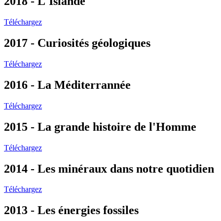
2018 - L'Islande
Téléchargez
2017 - Curiosités géologiques
Téléchargez
2016 - La Méditerrannée
Téléchargez
2015 - La grande histoire de l'Homme
Téléchargez
2014 - Les minéraux dans notre quotidien
Téléchargez
2013 - Les énergies fossiles