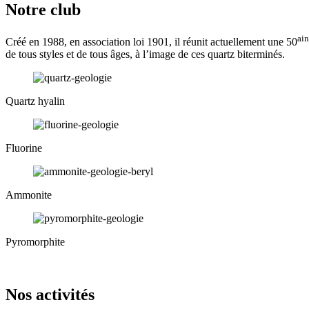
Notre club
ai
Créé en 1988, en association loi 1901, il réunit actuellement une 50
de tous styles et de tous âges, à l’image de ces quartz biterminés.
Quartz hyalin
Fluorine
Ammonite
Pyromorphite
Nos activités