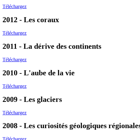
Téléchargez
2012 - Les coraux
Téléchargez
2011 - La dérive des continents
Téléchargez
2010 - L'aube de la vie
Téléchargez
2009 - Les glaciers
Téléchargez
2008 - Les curiosités géologiques régionale
Téléchargez