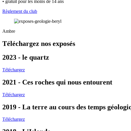
• gratuit pour les moins de 14 ans
Règlement du club
Ambre
Téléchargez nos exposés
2023 - le quartz
Téléchargez
2021 - Ces roches qui nous entourent
Téléchargez
2019 - La terre au cours des temps géologi
Téléchargez