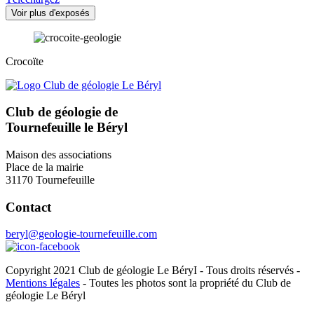
Voir plus d'exposés
Crocoïte
Club de géologie de
Tournefeuille le Béryl
Maison des associations
Place de la mairie
31170 Tournefeuille
Contact
beryl@geologie-tournefeuille.com
Copyright 2021 Club de géologie Le BéryI - Tous droits réservés -
Mentions légales
- Toutes les photos sont la propriété du Club de
géologie Le Béryl