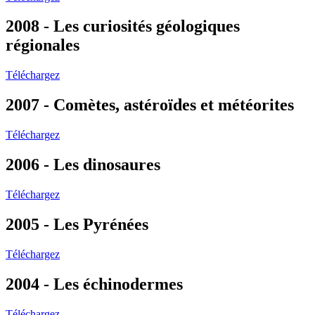
2008 - Les curiosités géologiques
régionales
Téléchargez
2007 - Comètes, astéroïdes et météorites
Téléchargez
2006 - Les dinosaures
Téléchargez
2005 - Les Pyrénées
Téléchargez
2004 - Les échinodermes
Téléchargez