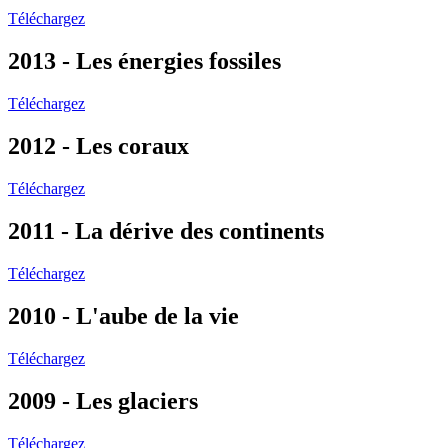
Téléchargez
2013 - Les énergies fossiles
Téléchargez
2012 - Les coraux
Téléchargez
2011 - La dérive des continents
Téléchargez
2010 - L'aube de la vie
Téléchargez
2009 - Les glaciers
Téléchargez