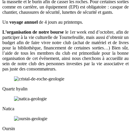
la massette et le burin afin de casser les roches. Pour certaines sorties
comme en carrière, un équipement (EPI) est obligatoire : casque de
chantier, chaussures de sécurité, lunettes de sécurité et gants.
Un
voyage annuel
de 4 jours au printemps.
L’organisation de notre bourse
le 1er week end d’octobre, afin de
participer à la vie culturelle de Tournefeuille, mais aussi d’obtenir un
budget afin de faire vivre notre club (achat de matériel et de livres
pour la bibliothèque, financement de certaines sorties…) Bien sûr,
l’aide de tous les membres du club est primordiale pour la bonne
organisation de cet événement, ainsi nous cherchons à accueillir au
sein de notre club des personnes investies par la vie associative et
pas juste des consommateurs.
Quartz hyalin
Natica
Oursin