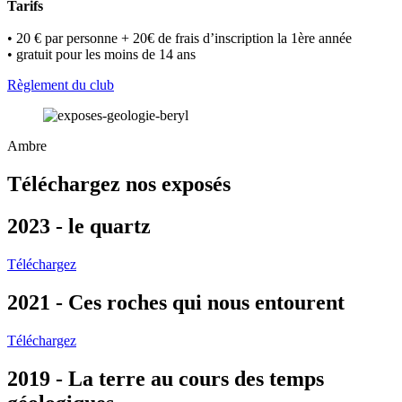
Tarifs
• 20 € par personne + 20€ de frais d’inscription la 1ère année
• gratuit pour les moins de 14 ans
Règlement du club
Ambre
Téléchargez nos exposés
2023 - le quartz
Téléchargez
2021 - Ces roches qui nous entourent
Téléchargez
2019 - La terre au cours des temps