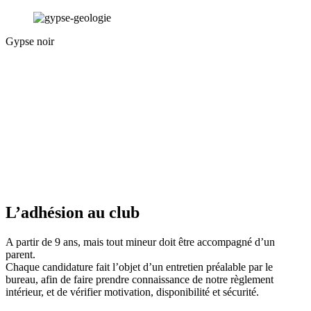
Gypse noir
L’adhésion au club
A partir de 9 ans, mais tout mineur doit être accompagné d’un
parent.
Chaque candidature fait l’objet d’un entretien préalable par le
bureau, afin de faire prendre connaissance de notre règlement
intérieur, et de vérifier motivation, disponibilité et sécurité.