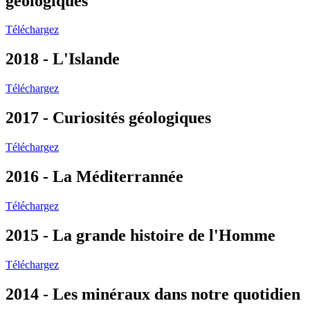
géologiques
Téléchargez
2018 - L'Islande
Téléchargez
2017 - Curiosités géologiques
Téléchargez
2016 - La Méditerrannée
Téléchargez
2015 - La grande histoire de l'Homme
Téléchargez
2014 - Les minéraux dans notre quotidien