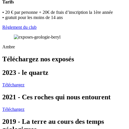
Tarifs
• 20 € par personne + 20€ de frais d’inscription la 1ère année
• gratuit pour les moins de 14 ans
Règlement du club
Ambre
Téléchargez nos exposés
2023 - le quartz
Téléchargez
2021 - Ces roches qui nous entourent
Téléchargez
2019 - La terre au cours des temps