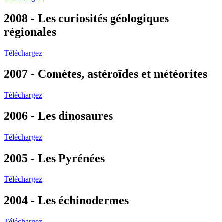
2008 - Les curiosités géologiques
régionales
Téléchargez
2007 - Comètes, astéroïdes et météorites
Téléchargez
2006 - Les dinosaures
Téléchargez
2005 - Les Pyrénées
Téléchargez
2004 - Les échinodermes
Téléchargez