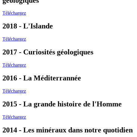
géologiques
Téléchargez
2018 - L'Islande
Téléchargez
2017 - Curiosités géologiques
Téléchargez
2016 - La Méditerrannée
Téléchargez
2015 - La grande histoire de l'Homme
Téléchargez
2014 - Les minéraux dans notre quotidien