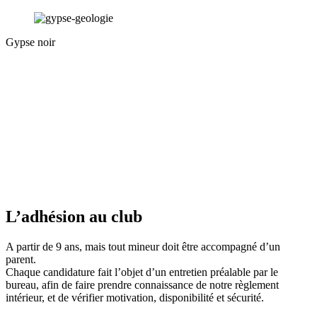
Gypse noir
L’adhésion au club
A partir de 9 ans, mais tout mineur doit être accompagné d’un
parent.
Chaque candidature fait l’objet d’un entretien préalable par le
bureau, afin de faire prendre connaissance de notre règlement
intérieur, et de vérifier motivation, disponibilité et sécurité.