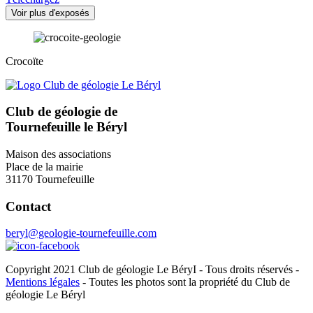
Voir plus d'exposés
Crocoïte
Club de géologie de
Tournefeuille le Béryl
Maison des associations
Place de la mairie
31170 Tournefeuille
Contact
beryl@geologie-tournefeuille.com
Copyright 2021 Club de géologie Le BéryI - Tous droits réservés -
Mentions légales
- Toutes les photos sont la propriété du Club de
géologie Le Béryl