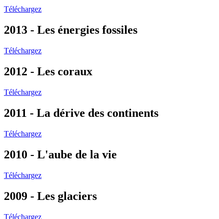
Téléchargez
2013 - Les énergies fossiles
Téléchargez
2012 - Les coraux
Téléchargez
2011 - La dérive des continents
Téléchargez
2010 - L'aube de la vie
Téléchargez
2009 - Les glaciers
Téléchargez