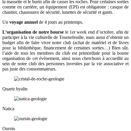
la massette et le burin afin de casser les roches. Pour certaines sorties
comme en carrière, un équipement (EPI) est obligatoire : casque de
chantier, chaussures de sécurité, lunettes de sécurité et gants.
Un
voyage annuel
de 4 jours au printemps.
L’organisation de notre bourse
le 1er week end d’octobre, afin de
participer à la vie culturelle de Tournefeuille, mais aussi d’obtenir un
budget afin de faire vivre notre club (achat de matériel et de livres
pour la bibliothèque, financement de certaines sorties…) Bien sûr,
l’aide de tous les membres du club est primordiale pour la bonne
organisation de cet événement, ainsi nous cherchons à accueillir au
sein de notre club des personnes investies par la vie associative et
pas juste des consommateurs.
Quartz hyalin
Natica
Oursin