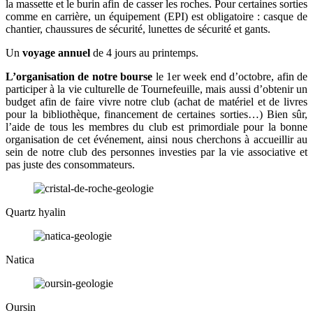
la massette et le burin afin de casser les roches. Pour certaines sorties
comme en carrière, un équipement (EPI) est obligatoire : casque de
chantier, chaussures de sécurité, lunettes de sécurité et gants.
Un
voyage annuel
de 4 jours au printemps.
L’organisation de notre bourse
le 1er week end d’octobre, afin de
participer à la vie culturelle de Tournefeuille, mais aussi d’obtenir un
budget afin de faire vivre notre club (achat de matériel et de livres
pour la bibliothèque, financement de certaines sorties…) Bien sûr,
l’aide de tous les membres du club est primordiale pour la bonne
organisation de cet événement, ainsi nous cherchons à accueillir au
sein de notre club des personnes investies par la vie associative et
pas juste des consommateurs.
Quartz hyalin
Natica
Oursin