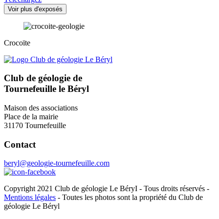
Voir plus d'exposés
Crocoïte
Club de géologie de
Tournefeuille le Béryl
Maison des associations
Place de la mairie
31170 Tournefeuille
Contact
beryl@geologie-tournefeuille.com
Copyright 2021 Club de géologie Le BéryI - Tous droits réservés -
Mentions légales
- Toutes les photos sont la propriété du Club de
géologie Le Béryl