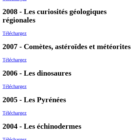
2008 - Les curiosités géologiques
régionales
Téléchargez
2007 - Comètes, astéroïdes et météorites
Téléchargez
2006 - Les dinosaures
Téléchargez
2005 - Les Pyrénées
Téléchargez
2004 - Les échinodermes
Téléchargez