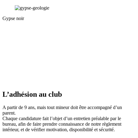
Gypse noir
L’adhésion au club
A partir de 9 ans, mais tout mineur doit être accompagné d’un
parent.
Chaque candidature fait l’objet d’un entretien préalable par le
bureau, afin de faire prendre connaissance de notre règlement
intérieur, et de vérifier motivation, disponibilité et sécurité.