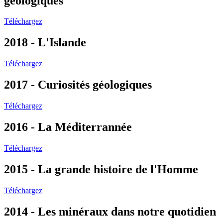
géologiques
Téléchargez
2018 - L'Islande
Téléchargez
2017 - Curiosités géologiques
Téléchargez
2016 - La Méditerrannée
Téléchargez
2015 - La grande histoire de l'Homme
Téléchargez
2014 - Les minéraux dans notre quotidien