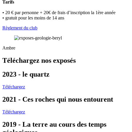
Tarifs
• 20 € par personne + 20€ de frais d’inscription la 1ère année
• gratuit pour les moins de 14 ans
Règlement du club
Ambre
Téléchargez nos exposés
2023 - le quartz
Téléchargez
2021 - Ces roches qui nous entourent
Téléchargez
2019 - La terre au cours des temps