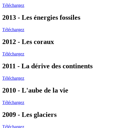
Téléchargez
2013 - Les énergies fossiles
Téléchargez
2012 - Les coraux
Téléchargez
2011 - La dérive des continents
Téléchargez
2010 - L'aube de la vie
Téléchargez
2009 - Les glaciers
Téléchargez