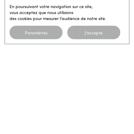
En poursuivant votre navigation sur ce site,
vous acceptez que nous utilisions
des cookies pour mesurer l'audience de notre site.
Paramètres
J'accepte